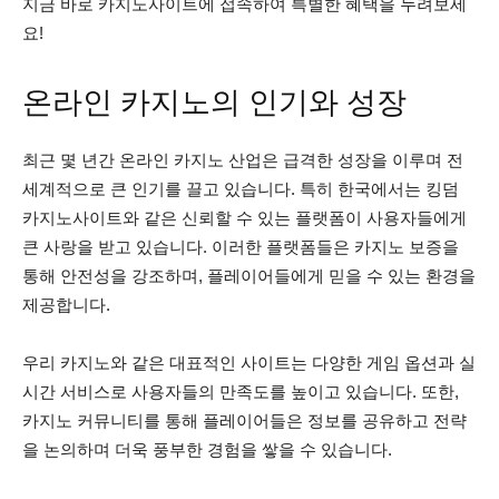
지금 바로 카지노사이트에 접속하여 특별한 혜택을 누려보세
요!
온라인 카지노의 인기와 성장
최근 몇 년간 온라인 카지노 산업은 급격한 성장을 이루며 전
세계적으로 큰 인기를 끌고 있습니다. 특히 한국에서는 킹덤
카지노사이트와 같은 신뢰할 수 있는 플랫폼이 사용자들에게
큰 사랑을 받고 있습니다. 이러한 플랫폼들은 카지노 보증을
통해 안전성을 강조하며, 플레이어들에게 믿을 수 있는 환경을
제공합니다.
우리 카지노와 같은 대표적인 사이트는 다양한 게임 옵션과 실
시간 서비스로 사용자들의 만족도를 높이고 있습니다. 또한,
카지노 커뮤니티를 통해 플레이어들은 정보를 공유하고 전략
을 논의하며 더욱 풍부한 경험을 쌓을 수 있습니다.