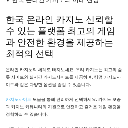
한국 온라인 카지노 신뢰할
수 있는 플랫폼 최고의 게임
과 안전한 환경을 제공하는
최적의 선택
온라인 카지노의 세계로 빠져보세요! 우리 카지노는 최고의 슬
롯 사이트와 실시간 카지노사이트를 제공하며, 킹덤 카지노사
이트와 같은 다양한 옵션을 즐길 수 있습니다.
카지노사이트
모음을 통해 편리하게 선택하세요. 카지노 보증
과 카지노 커뮤니티의 지원으로 안전하고 즐거운 게임 환경을
경험하실 수 있습니다.