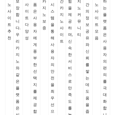
보
카
간
험
지
하
노
사
폼
시
간
노
장
지
카
을
노
는
사
이
은
스
의
사
합
노
지
제
커
플
이
트
사
템
정
이
니
보
노
공
뮤
랫
트
다
용
을
보
트
다.
증
사
하
니
폼
추
양
자
통
공
모
우
이
며,
티
은
천
성
에
해
유
음
리
트
신
사
게
사
와
카
속
용
풍
용
신
지
한
자
부
자
뢰
노
서
의
한
의
를
와
비
편
선
안
쌓
같
스
의
택
전
는
은
로
를
지
을
데
플
만
극
를
최
도
랫
족
대
제
우
움
폼
도
화
공
선
을
은
를
합
합
으
줍
신
높
니