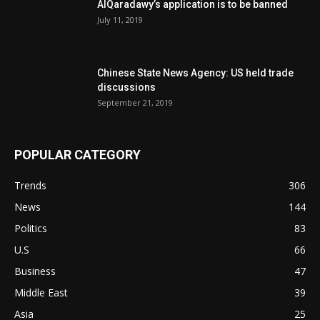
AlQaradawy’s application is to be banned
July 11, 2019
Chinese State News Agency: US held trade
discussions
September 21, 2019
POPULAR CATEGORY
Trends
306
News
144
Politics
83
U.S
66
Business
47
Middle East
39
Asia
25