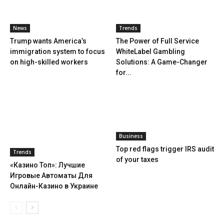
News
Trends
Trump wants America’s
The Power of Full Service
immigration system to focus
WhiteLabel Gambling
on high-skilled workers
Solutions: A Game-Changer
for...
Business
Top red flags trigger IRS audit
Trends
of your taxes
«Казино Топ»: Лучшие
Игровые Автоматы Для
Онлайн-Казино в Украине