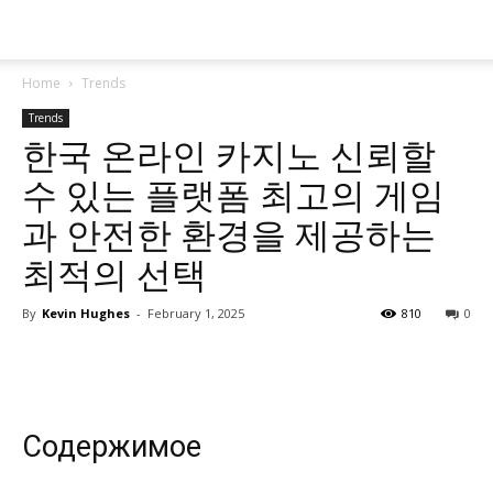
Home
Trends
Trends
한국 온라인 카지노 신뢰할
수 있는 플랫폼 최고의 게임
과 안전한 환경을 제공하는
최적의 선택
By
Kevin Hughes
-
February 1, 2025
810
0
Share
Содержимое