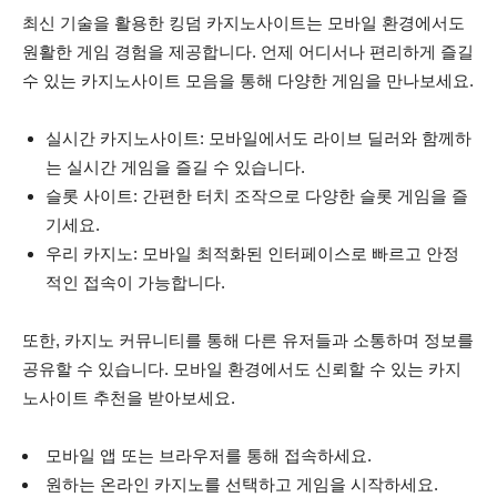
최신 기술을 활용한 킹덤 카지노사이트는 모바일 환경에서도
원활한 게임 경험을 제공합니다. 언제 어디서나 편리하게 즐길
수 있는 카지노사이트 모음을 통해 다양한 게임을 만나보세요.
실시간 카지노사이트: 모바일에서도 라이브 딜러와 함께하
는 실시간 게임을 즐길 수 있습니다.
슬롯 사이트: 간편한 터치 조작으로 다양한 슬롯 게임을 즐
기세요.
우리 카지노: 모바일 최적화된 인터페이스로 빠르고 안정
적인 접속이 가능합니다.
또한, 카지노 커뮤니티를 통해 다른 유저들과 소통하며 정보를
공유할 수 있습니다. 모바일 환경에서도 신뢰할 수 있는 카지
노사이트 추천을 받아보세요.
모바일 앱 또는 브라우저를 통해 접속하세요.
원하는 온라인 카지노를 선택하고 게임을 시작하세요.