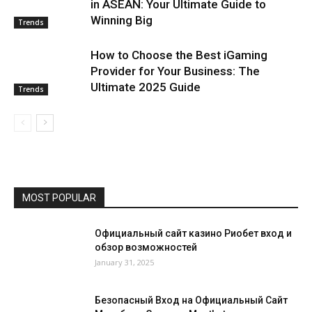
in ASEAN: Your Ultimate Guide to
Winning Big
Trends
How to Choose the Best iGaming
Provider for Your Business: The
Ultimate 2025 Guide
Trends
MOST POPULAR
Официальный сайт казино Риобет вход и
обзор возможностей
January 31, 2025
Безопасный Вход на Официальный Сайт