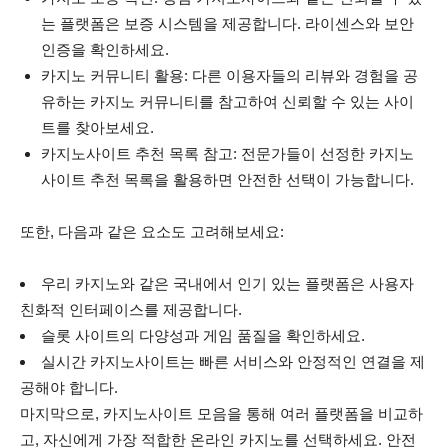
는 플랫폼은 보증 시스템을 제공합니다. 라이센스와 보안
인증을 확인하세요.
카지노 커뮤니티 활용: 다른 이용자들의 리뷰와 경험을 공
유하는 카지노 커뮤니티를 참고하여 신뢰할 수 있는 사이
트를 찾아보세요.
카지노사이트 추천 목록 참고: 전문가들이 선정한 카지노
사이트 추천 목록을 활용하면 안전한 선택이 가능합니다.
또한, 다음과 같은 요소도 고려해보세요:
우리 카지노와 같은 국내에서 인기 있는 플랫폼은 사용자
친화적 인터페이스를 제공합니다.
슬롯 사이트의 다양성과 게임 품질을 확인하세요.
실시간 카지노사이트는 빠른 서비스와 안정적인 연결을 제
공해야 합니다.
마지막으로, 카지노사이트 모음을 통해 여러 플랫폼을 비교하
고, 자신에게 가장 적합한 온라인 카지노를 선택하세요. 안전