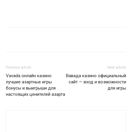
Share
Previous article
Next article
Vavada онлайн казино
Вавада казино официальный
лучшие азартные игры
сайт — вход и возможности
бонусы и выигрыши для
для игры
настоящих ценителей азарта