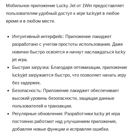
Мобильное приложение Lucky Jet от 1Win предоставляет
пользователям удобный доступ к игре luckyjet в любое
время и в любом месте.
Интуитивный интерфейс: Приложение лакиджет
разработано с учетом простоты использования. Даже
новички быстро освоятся и начнут наслаждаться lucky
jet игра.
Быстрая загрузка: Благодаря оптимизации, приложение
luckyjet загружается быстро, что позволяет начать игру
без задержек.
Безопасность: Приложение лакиджет обеспечивает
высокий уровень безопасности, защищая данные
пользователей и транзакции.
Регулярные обновления: Разработчики lucky jet игра
постоянно работают над улучшением приложения,
добавляя новые функции и исправляя ошибки.