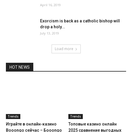
April 16, 2019
Exorcism is back as a catholic bishop will
drop a holy...
July 13, 2019
Load more
HOT NEWS
Trends
Trends
Играйте в онлайн-казино
Топовые казино онлайн
Booongo сейчас – Бооongo
2025 сравнение выгодных