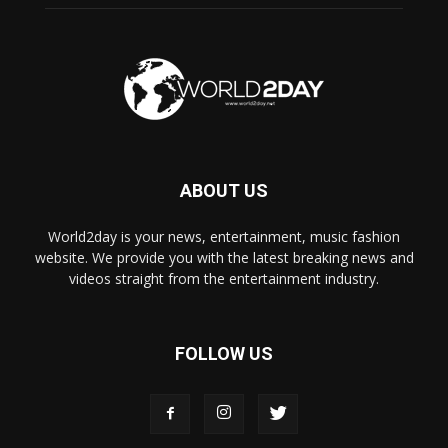
ABOUT US
World2day is your news, entertainment, music fashion
website. We provide you with the latest breaking news and
videos straight from the entertainment industry.
FOLLOW US