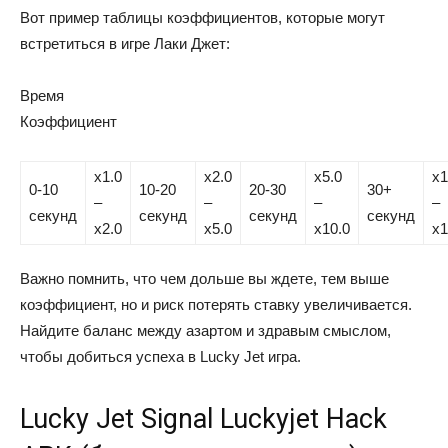
Вот пример таблицы коэффициентов, которые могут
встретиться в игре Лаки Джет:
Время
Коэффициент
x1.0
x2.0
x5.0
x1
0-10
10-20
20-30
30+
–
–
–
–
секунд
секунд
секунд
секунд
x2.0
x5.0
x10.0
x1
Важно помнить, что чем дольше вы ждете, тем выше
коэффициент, но и риск потерять ставку увеличивается.
Найдите баланс между азартом и здравым смыслом,
чтобы добиться успеха в Lucky Jet игра.
Lucky Jet Signal Luckyjet Hack