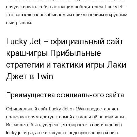
почувствовать себя настоящим победителем. Luckyjet –
это ваш ключ к незабываемым приключениям и крупным
выигрышам.
Lucky Jet – официальный сайт
краш-игры Прибыльные
стратегии и тактики игры Лаки
Джет в 1win
Преимущества официального сайта
Официальный сайт Lucky Jet от 1Win предоставляет
пользователям доступ к самой актуальной версии игры.
Вы можете быть уверены, что играете в оригинальную
lucky jet игра, а не в какую-то подозрительную копию.