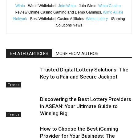
Winto
- Winto Whitelabel.
Join Winto
- Join Winto.
Winto Casino
-
Review Online Casino Gaming and Demo Gamings.
Winto Alliate
Network
- Best Whitelabel Casino Affiliates.
Winto Lottery
- iGaming
Solutions News
RELATED ARTICLES
MORE FROM AUTHOR
Trusted Digital Lottery Solutions: The
Key to a Fair and Secure Jackpot
Trends
Discovering the Best Lottery Providers
in ASEAN: Your Ultimate Guide to
Winning Big
Trends
How to Choose the Best iGaming
Provider for Your Business: The