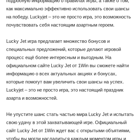
подробную информацию о правилах игры, а также о том,
как максимально эффективно использовать свои шансы
на победу. Luckyjet – это не просто игра, это возможность
почувствовать себя настоящим азартным героем.
Lucky Jet игра предлагает множество бонусов и
специальных предложений, которые делают игровой
процесс ещё более интересным и выгодным. На
официальном сайте Lucky Jet от 1Win вы сможете найти
информацию о всех актуальных акциях и бонусах,
которые помогут вам увеличить свои шансы на успех.
Luckyjet – это не просто игра, это настоящий праздник
азарта и возможностей.
Не упустите шанс стать частью мира Lucky Jet и испытать
свою удачу в этой захватывающей игре. Официальный
сайт Lucky Jet от 1Win ждет вас с открытыми объятиями,
чтобы вы могли насладиться каждым моментом игры и