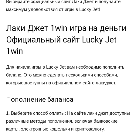
Выбирайте официальный сайт Лаки Джет и получайте
максимум удовольствия от игры в Lucky Jet!
Лаки Джет 1win игра на деньги
Официальный сайт Lucky Jet
1win
Для начала игры в Lucky Jet вам необходимо пополнить
баланс. Это можно сделать несколькими способами,
которые доступны на официальном сайте лакиджет.
Пополнение баланса
1. Выберите способ оплаты: На сайте лаки джет доступны
различные методы пополнения, включая банковские
карты, электронные кошельки и криптовалюту.