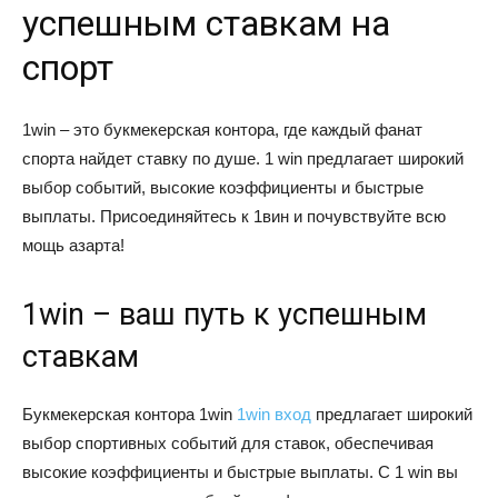
успешным ставкам на
спорт
1win – это букмекерская контора, где каждый фанат
спорта найдет ставку по душе. 1 win предлагает широкий
выбор событий, высокие коэффициенты и быстрые
выплаты. Присоединяйтесь к 1вин и почувствуйте всю
мощь азарта!
1win – ваш путь к успешным
ставкам
Букмекерская контора 1win
1win вход
предлагает широкий
выбор спортивных событий для ставок, обеспечивая
высокие коэффициенты и быстрые выплаты. С 1 win вы