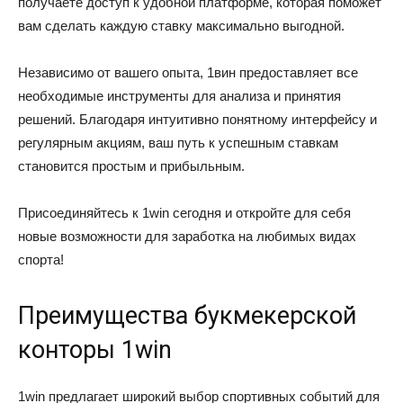
получаете доступ к удобной платформе, которая поможет
вам сделать каждую ставку максимально выгодной.
Независимо от вашего опыта, 1вин предоставляет все
необходимые инструменты для анализа и принятия
решений. Благодаря интуитивно понятному интерфейсу и
регулярным акциям, ваш путь к успешным ставкам
становится простым и прибыльным.
Присоединяйтесь к 1win сегодня и откройте для себя
новые возможности для заработка на любимых видах
спорта!
Преимущества букмекерской
конторы 1win
1win предлагает широкий выбор спортивных событий для