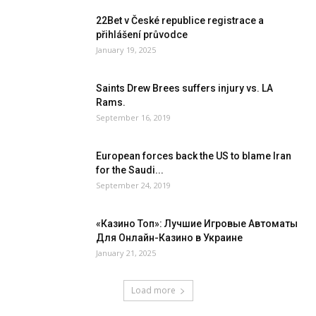
22Bet v České republice registrace a
přihlášení průvodce
January 19, 2025
Saints Drew Brees suffers injury vs. LA
Rams.
September 16, 2019
European forces back the US to blame Iran
for the Saudi...
September 24, 2019
«Казино Топ»: Лучшие Игровые Автоматы
Для Онлайн-Казино в Украине
January 21, 2025
Load more