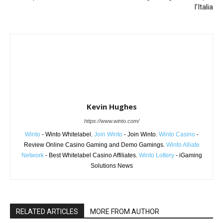
l’Italia
Kevin Hughes
https://www.winto.com/
Winto
- Winto Whitelabel.
Join Winto
- Join Winto.
Winto Casino
-
Review Online Casino Gaming and Demo Gamings.
Winto Alliate
Network
- Best Whitelabel Casino Affiliates.
Winto Lottery
- iGaming
Solutions News
RELATED ARTICLES
MORE FROM AUTHOR