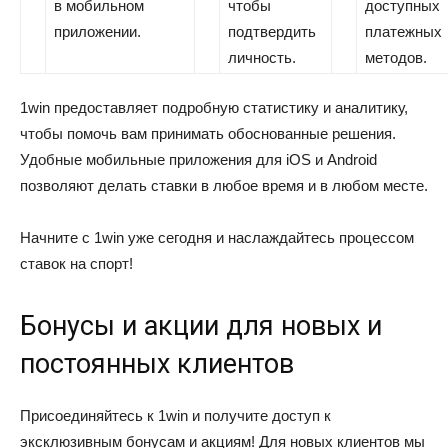
в мобильном
чтобы
доступных
приложении.
подтвердить
платежных
личность.
методов.
1win предоставляет подробную статистику и аналитику,
чтобы помочь вам принимать обоснованные решения.
Удобные мобильные приложения для iOS и Android
позволяют делать ставки в любое время и в любом месте.
Начните с 1win уже сегодня и наслаждайтесь процессом
ставок на спорт!
Бонусы и акции для новых и
постоянных клиентов
Присоединяйтесь к 1win и получите доступ к
эксклюзивным бонусам и акциям! Для новых клиентов мы