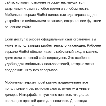
сайта, которая позволяет игрокам наслаждаться
азартными играми в любое время и в любом месте.
Мобильная версия RioBet полностью адаптирована для
устройств с небольшими экранами, сохраняя все функции
основного сайта.
Если доступ к риобет официальный сайт ограничен, вы
можете использовать риобет зеркало на сегодня. Рабочее
зеркало RioBet обеспечивает стабильный вход в казино,
даже если основной сайт недоступен. Это особенно
удобно для мобильных пользователей, которые хотят
продолжить игру без перерывов.
Мобильная версия riobet казино поддерживает все
популярные игры, включая слоты, рулетку и живые
дилеры. Интерфейс интуитивно понятен, что делает
навигацию простой даже для новичков. Для входа