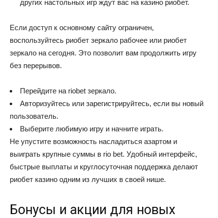
других настольных игр ждут вас на казино риобет.
Если доступ к основному сайту ограничен,
воспользуйтесь риобет зеркало рабочее или риобет
зеркало на сегодня. Это позволит вам продолжить игру
без перерывов.
Перейдите на riobet зеркало.
Авторизуйтесь или зарегистрируйтесь, если вы новый
пользователь.
Выберите любимую игру и начните играть.
Не упустите возможность насладиться азартом и
выиграть крупные суммы в rio bet. Удобный интерфейс,
быстрые выплаты и круглосуточная поддержка делают
риобет казино одним из лучших в своей нише.
Бонусы и акции для новых