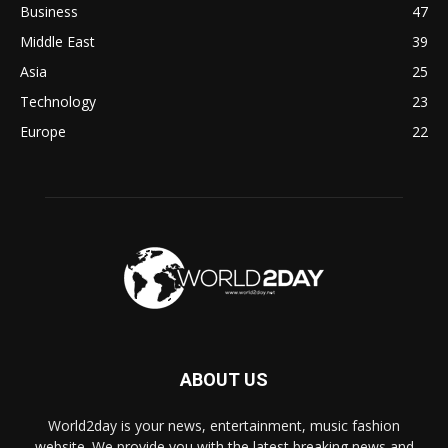
Business
47
Middle East
39
Asia
25
Technology
23
Europe
22
ABOUT US
World2day is your news, entertainment, music fashion
website. We provide you with the latest breaking news and