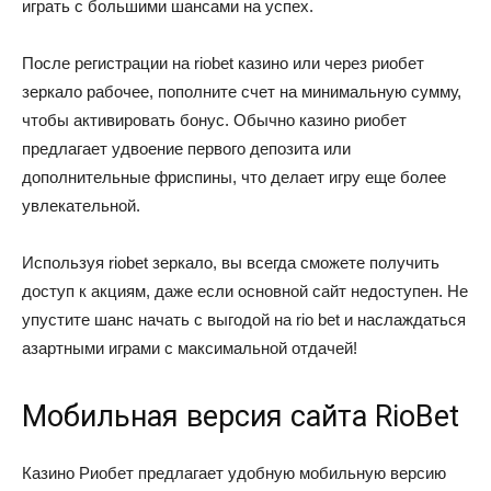
играть с большими шансами на успех.
После регистрации на riobet казино или через риобет
зеркало рабочее, пополните счет на минимальную сумму,
чтобы активировать бонус. Обычно казино риобет
предлагает удвоение первого депозита или
дополнительные фриспины, что делает игру еще более
увлекательной.
Используя riobet зеркало, вы всегда сможете получить
доступ к акциям, даже если основной сайт недоступен. Не
упустите шанс начать с выгодой на rio bet и наслаждаться
азартными играми с максимальной отдачей!
Мобильная версия сайта RioBet
Казино Риобет предлагает удобную мобильную версию