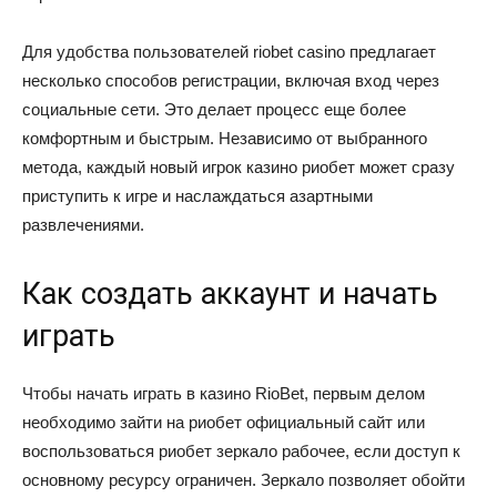
Для удобства пользователей riobet casino предлагает
несколько способов регистрации, включая вход через
социальные сети. Это делает процесс еще более
комфортным и быстрым. Независимо от выбранного
метода, каждый новый игрок казино риобет может сразу
приступить к игре и наслаждаться азартными
развлечениями.
Как создать аккаунт и начать
играть
Чтобы начать играть в казино RioBet, первым делом
необходимо зайти на риобет официальный сайт или
воспользоваться риобет зеркало рабочее, если доступ к
основному ресурсу ограничен. Зеркало позволяет обойти