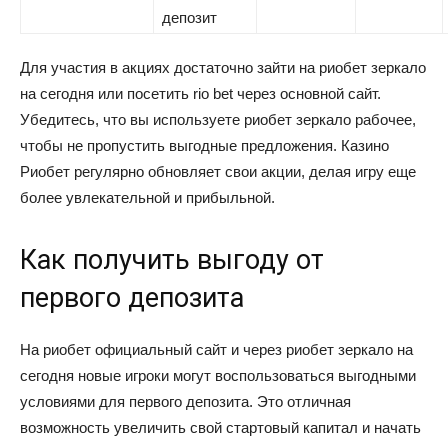
депозит
Для участия в акциях достаточно зайти на риобет зеркало
на сегодня или посетить rio bet через основной сайт.
Убедитесь, что вы используете риобет зеркало рабочее,
чтобы не пропустить выгодные предложения. Казино
Риобет регулярно обновляет свои акции, делая игру еще
более увлекательной и прибыльной.
Как получить выгоду от
первого депозита
На риобет официальный сайт и через риобет зеркало на
сегодня новые игроки могут воспользоваться выгодными
условиями для первого депозита. Это отличная
возможность увеличить свой стартовый капитал и начать