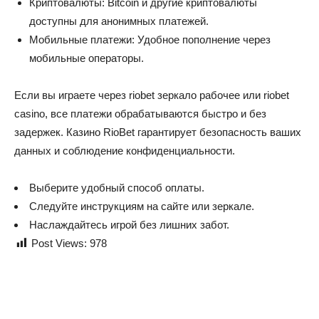
Криптовалюты: Bitcoin и другие криптовалюты
доступны для анонимных платежей.
Мобильные платежи: Удобное пополнение через
мобильные операторы.
Если вы играете через riobet зеркало рабочее или riobet
casino, все платежи обрабатываются быстро и без
задержек. Казино RioBet гарантирует безопасность ваших
данных и соблюдение конфиденциальности.
Выберите удобный способ оплаты.
Следуйте инструкциям на сайте или зеркале.
Наслаждайтесь игрой без лишних забот.
Post Views:
978