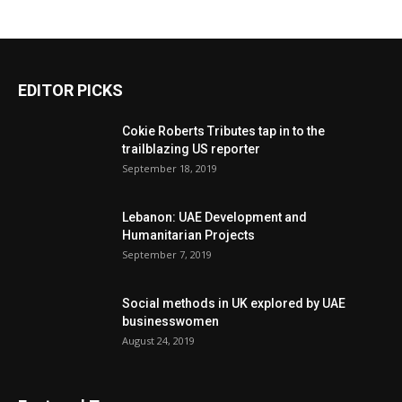
EDITOR PICKS
Cokie Roberts Tributes tap in to the
trailblazing US reporter
September 18, 2019
Lebanon: UAE Development and
Humanitarian Projects
September 7, 2019
Social methods in UK explored by UAE
businesswomen
August 24, 2019