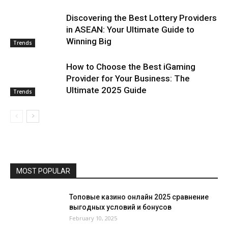
Discovering the Best Lottery Providers
in ASEAN: Your Ultimate Guide to
Winning Big
Trends
How to Choose the Best iGaming
Provider for Your Business: The
Ultimate 2025 Guide
Trends
MOST POPULAR
Топовые казино онлайн 2025 сравнение
выгодных условий и бонусов
February 10, 2025