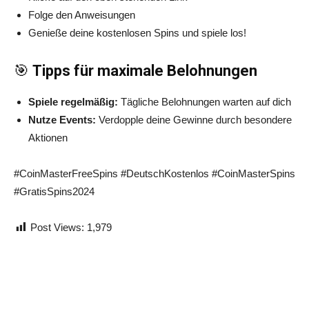
Folge den Anweisungen
Genieße deine kostenlosen Spins und spiele los!
🎯
Tipps für maximale Belohnungen
Spiele regelmäßig:
Tägliche Belohnungen warten auf dich
Nutze Events:
Verdopple deine Gewinne durch besondere
Aktionen
#CoinMasterFreeSpins #DeutschKostenlos #CoinMasterSpins
#GratisSpins2024
Post Views:
1,979