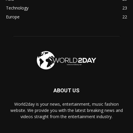
Technology
23
Europe
22
ABOUT US
World2day is your news, entertainment, music fashion
website. We provide you with the latest breaking news and
videos straight from the entertainment industry.