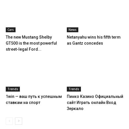
Cars
News
The new Mustang Shelby
Netanyahu wins his fifth term
GT500 is the most powerful
as Gantz concedes
street-legal Ford...
Trends
Trends
1win — ваш путь к успешным
Пинко Казино Официальный
ставкам на спорт
сайт Играть онлайн Вход
Зеркало